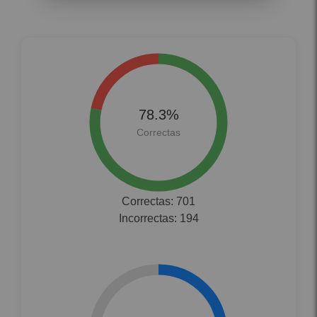
Correctas: 701
Incorrectas: 194