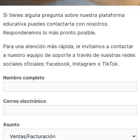
Si tienes alguna pregunta sobre nuestra plataforma
educativa puedes contactarte con nosotros.
Responderemos lo más pronto posible.
Para una atención más rápida, le invitamos a contactar
a nuestro equipo de soporte a través de nuestras redes
sociales oficiales: Facebook, Instagram o TikTok.
Nombre completo
Correo electrónico
Asunto