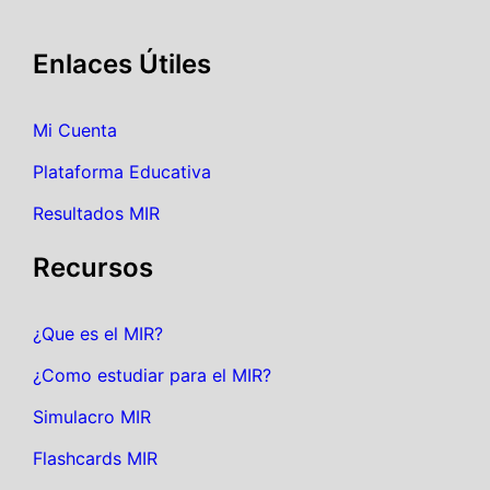
Enlaces Útiles
Mi Cuenta
Plataforma Educativa
Resultados MIR
Recursos
¿Que es el MIR?
¿Como estudiar para el MIR?
Simulacro MIR
Flashcards MIR