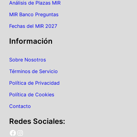
Análisis de Plazas MIR
MIR Banco Preguntas
Fechas del MIR 2027
Información
Sobre Nosotros
Términos de Servicio
Política de Privacidad
Política de Cookies
Contacto
Redes Sociales:
Facebook MirSimulador
Instagram MirSimulador