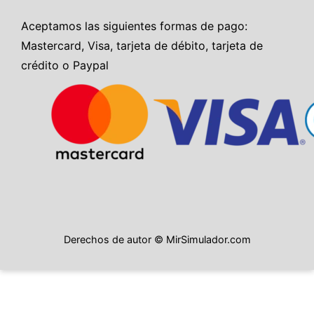
Aceptamos las siguientes formas de pago:
Mastercard, Visa, tarjeta de débito, tarjeta de
crédito o Paypal
Derechos de autor © MirSimulador.com