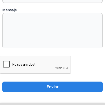
Mensaje