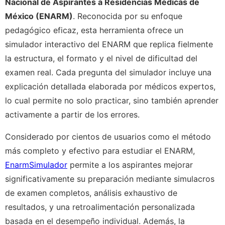
Nacional de Aspirantes a Residencias Médicas de
México (ENARM)
. Reconocida por su enfoque
pedagógico eficaz, esta herramienta ofrece un
simulador interactivo del ENARM que replica fielmente
la estructura, el formato y el nivel de dificultad del
examen real. Cada pregunta del simulador incluye una
explicación detallada elaborada por médicos expertos,
lo cual permite no solo practicar, sino también aprender
activamente a partir de los errores.
Considerado por cientos de usuarios como el método
más completo y efectivo para estudiar el ENARM,
EnarmSimulador
permite a los aspirantes mejorar
significativamente su preparación mediante simulacros
de examen completos, análisis exhaustivo de
resultados, y una retroalimentación personalizada
basada en el desempeño individual. Además, la