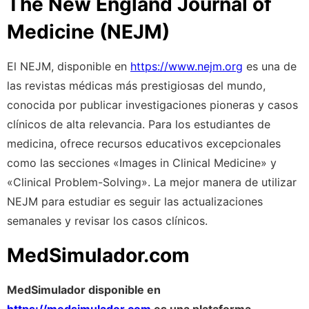
The New England Journal of
Medicine (NEJM)
El NEJM, disponible en
https://www.nejm.org
es una de
las revistas médicas más prestigiosas del mundo,
conocida por publicar investigaciones pioneras y casos
clínicos de alta relevancia. Para los estudiantes de
medicina, ofrece recursos educativos excepcionales
como las secciones «Images in Clinical Medicine» y
«Clinical Problem-Solving». La mejor manera de utilizar
NEJM para estudiar es seguir las actualizaciones
semanales y revisar los casos clínicos.
MedSimulador.com
MedSimulador disponible en