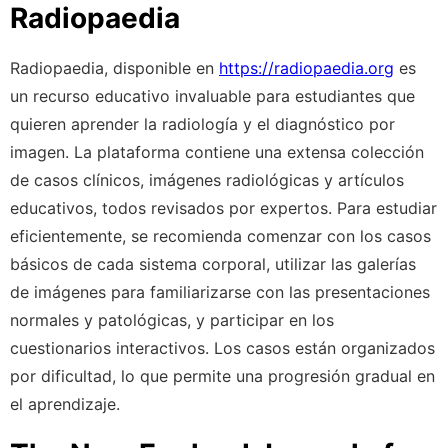
Radiopaedia
Radiopaedia, disponible en
https://radiopaedia.org
es
un recurso educativo invaluable para estudiantes que
quieren aprender la radiología y el diagnóstico por
imagen. La plataforma contiene una extensa colección
de casos clínicos, imágenes radiológicas y artículos
educativos, todos revisados por expertos. Para estudiar
eficientemente, se recomienda comenzar con los casos
básicos de cada sistema corporal, utilizar las galerías
de imágenes para familiarizarse con las presentaciones
normales y patológicas, y participar en los
cuestionarios interactivos. Los casos están organizados
por dificultad, lo que permite una progresión gradual en
el aprendizaje.