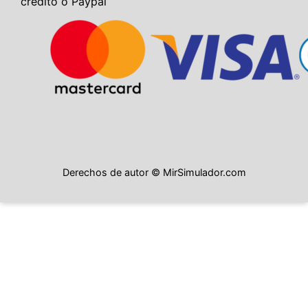
crédito o Paypal
Derechos de autor © MirSimulador.com