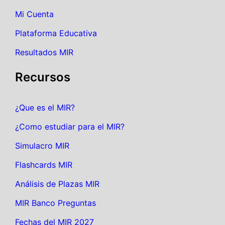
Mi Cuenta
Plataforma Educativa
Resultados MIR
Recursos
¿Que es el MIR?
¿Como estudiar para el MIR?
Simulacro MIR
Flashcards MIR
Análisis de Plazas MIR
MIR Banco Preguntas
Fechas del MIR 2027