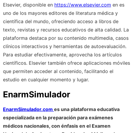
Elsevier, disponible en
https://www.elsevier.com
en es
uno de los mayores editores de literatura médica y
científica del mundo, ofreciendo acceso a libros de
texto, revistas y recursos educativos de alta calidad. La
plataforma destaca por su contenido multimedia, casos
clínicos interactivos y herramientas de autoevaluación.
Para estudiar efectivamente, aprovecha los artículos
científicos. Elsevier también ofrece aplicaciones móviles
que permiten acceder al contenido, facilitando el
estudio en cualquier momento y lugar.
EnarmSimulador
EnarmSimulador.com
es una plataforma educativa
especializada en la preparación para exámenes
médicos nacionales, con énfasis en el Examen