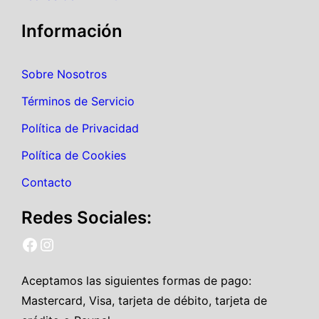
Información
Sobre Nosotros
Términos de Servicio
Política de Privacidad
Política de Cookies
Contacto
Redes Sociales:
Facebook MirSimulador
Instagram MirSimulador
Aceptamos las siguientes formas de pago:
Mastercard, Visa, tarjeta de débito, tarjeta de