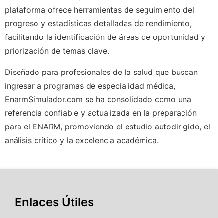
plataforma ofrece herramientas de seguimiento del
progreso y estadísticas detalladas de rendimiento,
facilitando la identificación de áreas de oportunidad y
priorización de temas clave.
Diseñado para profesionales de la salud que buscan
ingresar a programas de especialidad médica,
EnarmSimulador.com se ha consolidado como una
referencia confiable y actualizada en la preparación
para el ENARM, promoviendo el estudio autodirigido, el
análisis crítico y la excelencia académica.
Enlaces Útiles