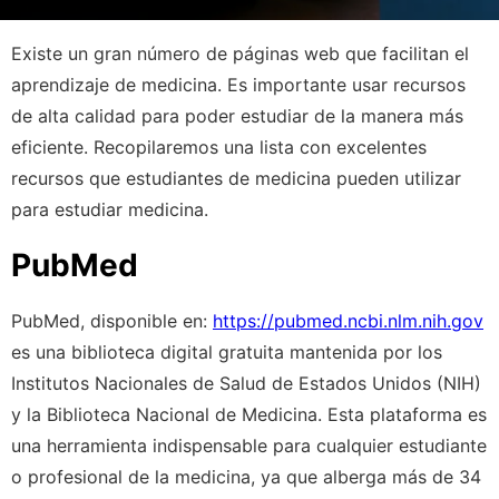
Existe un gran número de páginas web que facilitan el
aprendizaje de medicina. Es importante usar recursos
de alta calidad para poder estudiar de la manera más
eficiente. Recopilaremos una lista con excelentes
recursos que estudiantes de medicina pueden utilizar
para estudiar medicina.
PubMed
PubMed, disponible en:
https://pubmed.ncbi.nlm.nih.gov
es una biblioteca digital gratuita mantenida por los
Institutos Nacionales de Salud de Estados Unidos (NIH)
y la Biblioteca Nacional de Medicina. Esta plataforma es
una herramienta indispensable para cualquier estudiante
o profesional de la medicina, ya que alberga más de 34