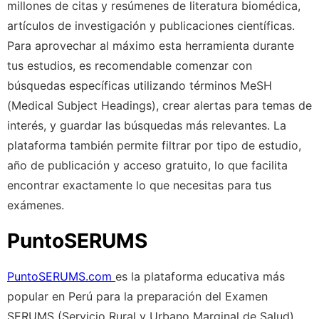
millones de citas y resúmenes de literatura biomédica,
artículos de investigación y publicaciones científicas.
Para aprovechar al máximo esta herramienta durante
tus estudios, es recomendable comenzar con
búsquedas específicas utilizando términos MeSH
(Medical Subject Headings), crear alertas para temas de
interés, y guardar las búsquedas más relevantes. La
plataforma también permite filtrar por tipo de estudio,
año de publicación y acceso gratuito, lo que facilita
encontrar exactamente lo que necesitas para tus
exámenes.
PuntoSERUMS
PuntoSERUMS.com
es la plataforma educativa más
popular en Perú para la preparación del Examen
SERUMS (Servicio Rural y Urbano Marginal de Salud),