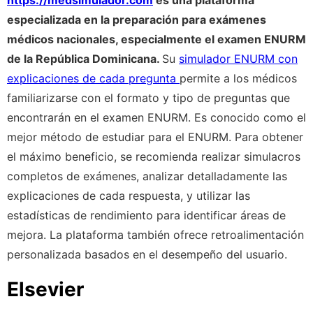
https://medsimulador.com
es una plataforma
especializada en la preparación para exámenes
médicos nacionales, especialmente el examen ENURM
de la República Dominicana.
Su
simulador ENURM con
explicaciones de cada pregunta
permite a los médicos
familiarizarse con el formato y tipo de preguntas que
encontrarán en el examen ENURM. Es conocido como el
mejor método de estudiar para el ENURM. Para obtener
el máximo beneficio, se recomienda realizar simulacros
completos de exámenes, analizar detalladamente las
explicaciones de cada respuesta, y utilizar las
estadísticas de rendimiento para identificar áreas de
mejora. La plataforma también ofrece retroalimentación
personalizada basados en el desempeño del usuario.
Elsevier