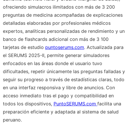
ofreciendo simulacros ilimitados con más de 3 200
preguntas de medicina acompañadas de explicaciones
detalladas elaboradas por profesionales médicos
expertos, analíticas personalizadas de rendimiento y un
banco de flashcards adicional con más de 3 100
tarjetas de estudio
puntoserums.com
. Actualizada para
el SERUMS 2025-II, permite generar simuladores
enfocados en las áreas donde el usuario tuvo
dificultades, repetir únicamente las preguntas falladas y
seguir su progreso a través de estadísticas claras, todo
en una interfaz responsiva y libre de anuncios. Con
acceso inmediato tras el pago y compatibilidad en
todos los dispositivos,
PuntoSERUMS.com
facilita una
preparación eficiente y adaptada al sistema de salud
peruano.